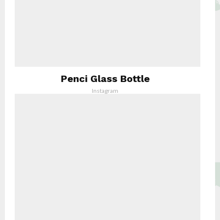
Penci Glass Bottle
Instagram