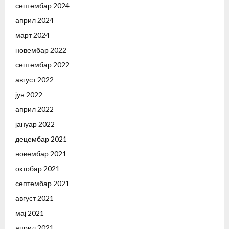
септембар 2024
април 2024
март 2024
новембар 2022
септембар 2022
август 2022
јун 2022
април 2022
јануар 2022
децембар 2021
новембар 2021
октобар 2021
септембар 2021
август 2021
мај 2021
април 2021