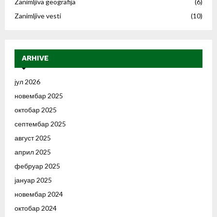
Zanimljiva geografija
(6)
Zanimljive vesti
(10)
ARHIVE
јул 2026
новембар 2025
октобар 2025
септембар 2025
август 2025
април 2025
фебруар 2025
јануар 2025
новембар 2024
октобар 2024