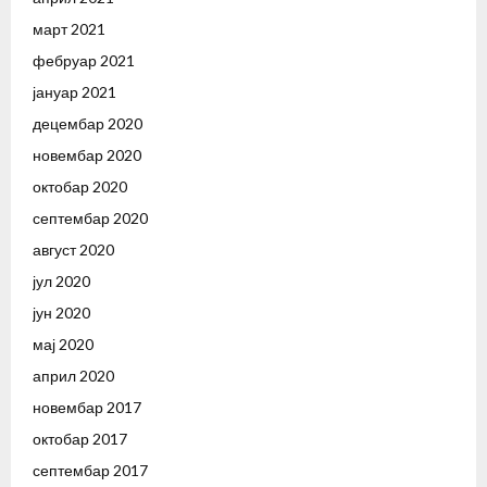
март 2021
фебруар 2021
јануар 2021
децембар 2020
новембар 2020
октобар 2020
септембар 2020
август 2020
јул 2020
јун 2020
мај 2020
април 2020
новембар 2017
октобар 2017
септембар 2017