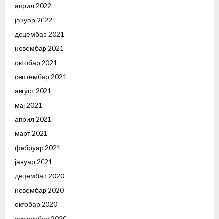
април 2022
јануар 2022
децембар 2021
новембар 2021
октобар 2021
септембар 2021
август 2021
мај 2021
април 2021
март 2021
фебруар 2021
јануар 2021
децембар 2020
новембар 2020
октобар 2020
септембар 2020