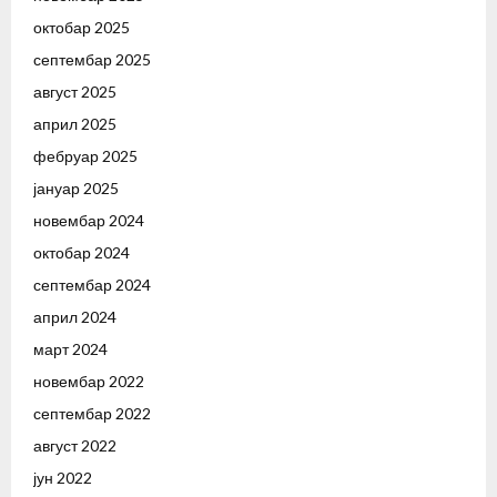
октобар 2025
септембар 2025
август 2025
април 2025
фебруар 2025
јануар 2025
новембар 2024
октобар 2024
септембар 2024
април 2024
март 2024
новембар 2022
септембар 2022
август 2022
јун 2022