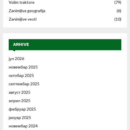
Volim traktore
(79)
Zanimljiva geografija
(6)
Zanimljive vesti
(10)
ARHIVE
јул 2026
новембар 2025
октобар 2025
септембар 2025
август 2025
април 2025
фебруар 2025
јануар 2025
новембар 2024