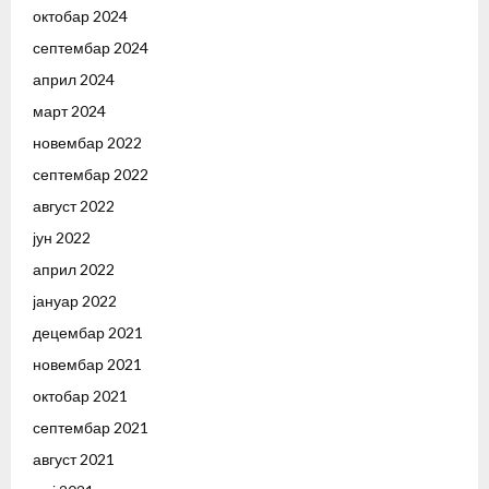
октобар 2024
септембар 2024
април 2024
март 2024
новембар 2022
септембар 2022
август 2022
јун 2022
април 2022
јануар 2022
децембар 2021
новембар 2021
октобар 2021
септембар 2021
август 2021