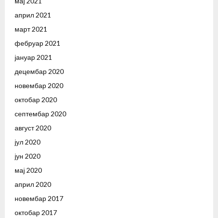
мај 2021
април 2021
март 2021
фебруар 2021
јануар 2021
децембар 2020
новембар 2020
октобар 2020
септембар 2020
август 2020
јул 2020
јун 2020
мај 2020
април 2020
новембар 2017
октобар 2017