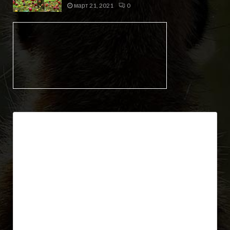
март 21, 2021
0