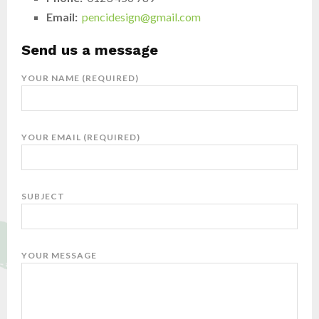
Email:
pencidesign@gmail.com
Send us a message
YOUR NAME (REQUIRED)
YOUR EMAIL (REQUIRED)
SUBJECT
YOUR MESSAGE