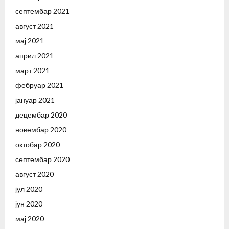
септембар 2021
август 2021
мај 2021
април 2021
март 2021
фебруар 2021
јануар 2021
децембар 2020
новембар 2020
октобар 2020
септембар 2020
август 2020
јул 2020
јун 2020
мај 2020