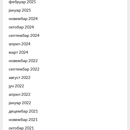
фебруар 2025
јануар 2025
новембар 2024
октобар 2024
септембар 2024
април 2024
март 2024
новембар 2022
септембар 2022
август 2022
јун 2022
април 2022
јануар 2022
децембар 2021
новембар 2021
октобар 2021