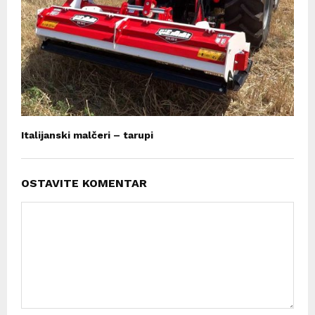
Italijanski malčeri – tarupi
OSTAVITE KOMENTAR